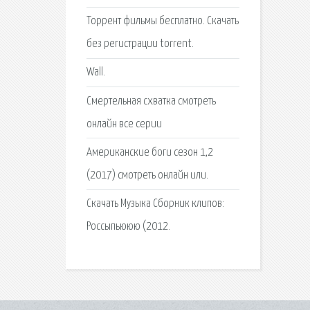
Торрент фильмы бесплатно. Скачать
без регистрации torrent.
Wall.
Смертельная схватка смотреть
онлайн все серии
Американские боги сезон 1,2
(2017) смотреть онлайн или.
Скачать Музыка Сборник клипов:
Россыпьююю (2012.