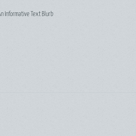
n Informative Text Blurb