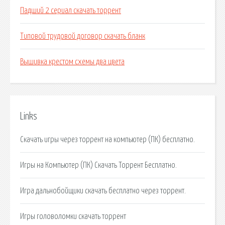
Падший 2 сериал скачать торрент
Типовой трудовой договор скачать бланк
Вышивка крестом схемы два цвета
Links
Скачать игры через торрент на компьютер (ПК) бесплатно.
Игры на Компьютер (ПК) Скачать Торрент Бесплатно.
Игра дальнобойщики скачать бесплатно через торрент.
Игры головоломки скачать торрент