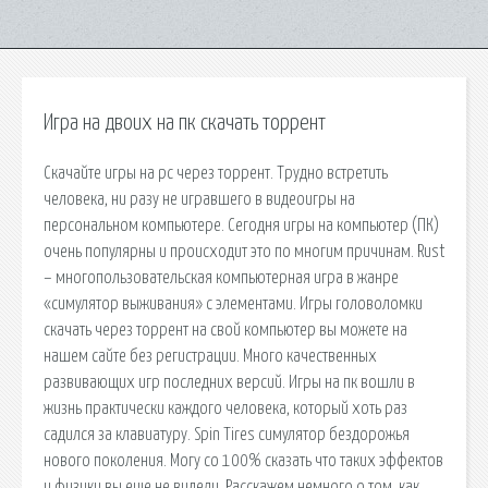
Игра на двоих на пк скачать торрент
Скачайте игры на pc через торрент. Трудно встретить
человека, ни разу не игравшего в видеоигры на
персональном компьютере. Сегодня игры на компьютер (ПК)
очень популярны и происходит это по многим причинам. Rust
– многопользовательская компьютерная игра в жанре
«симулятор выживания» с элементами. Игры головоломки
скачать через торрент на свой компьютер вы можете на
нашем сайте без регистрации. Много качественных
развивающих игр последних версий. Игры на пк вошли в
жизнь практически каждого человека, который хоть раз
садился за клавиатуру. Spin Tires симулятор бездорожья
нового поколения. Могу со 100% сказать что таких эффектов
и физики вы еще не видели. Расскажем немного о том, как