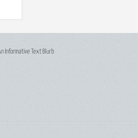
n Informative Text Blurb