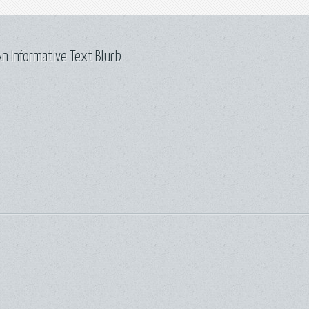
n Informative Text Blurb