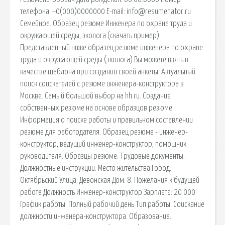
телефона: +0(000)0000000 E-mail: info@resumenator.ru
Семейное. Образец резюме Инженера по охране труда и
окружающей среды, эколога (скачать пример).
Представленный ниже образец резюме инженера по охране
труда и окружающей среды (эколога) Вы можете взять в
качестве шаблона при создании своей анкеты. Актуальный
поиск соискателей с резюме инженера-конструктора в
Москве. Самый большой выбор на hh.ru. Создание
собственных резюме на основе образцов резюме.
Информация о поиске работы и правильном составлении
резюме для работодателя. Образец резюме - инженер-
конструктор, ведущий инженер-конструктор, помощник
руководителя. Образцы резюме. Трудовые документы.
Должностные инструкции. Место жительства Город:
Октябрьский Улица: Девонская Дом: 8. Пожелания к будущей
работе Должность Инженер-конструктор Зарплата: 20 000
График работы: Полный рабочий день Тип работы. Соискание
должности инженера-конструктора. Образование.