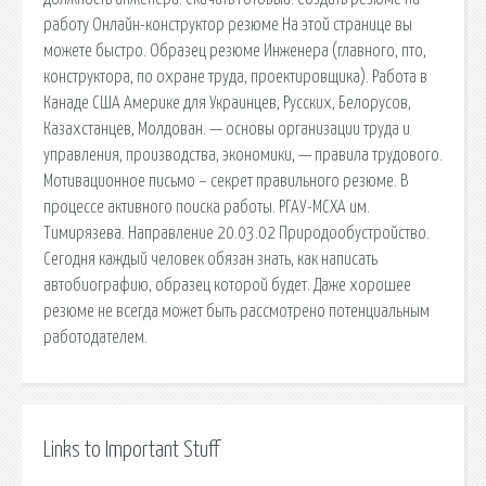
работу Онлайн-конструктор резюме На этой странице вы
можете быстро. Образец резюме Инженера (главного, пто,
конструктора, по охране труда, проектировщика). Работа в
Канаде США Америке для Украинцев, Русских, Белорусов,
Казахстанцев, Молдован. — основы организации труда и
управления, производства, экономики, — правила трудового.
Мотивационное письмо – секрет правильного резюме. В
процессе активного поиска работы. РГАУ-МСХА им.
Тимирязева. Направление 20.03.02 Природообустройство.
Сегодня каждый человек обязан знать, как написать
автобиографию, образец которой будет. Даже хорошее
резюме не всегда может быть рассмотрено потенциальным
работодателем.
Links to Important Stuff