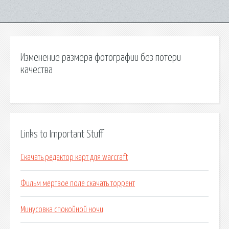
Изменение размера фотографии без потери
качества
Links to Important Stuff
Скачать редактор карт для warcraft
Фильм мертвое поле скачать торрент
Минусовка спокойной ночи