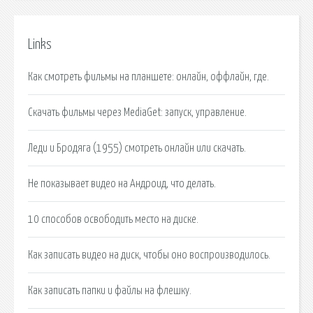
Links
Как смотреть фильмы на планшете: онлайн, оффлайн, где.
Скачать фильмы через MediaGet: запуск, управление.
Леди и Бродяга (1955) смотреть онлайн или скачать.
Не показывает видео на Андроид, что делать.
10 способов освободить место на диске.
Как записать видео на диск, чтобы оно воспроизводилось.
Как записать папки и файлы на флешку.