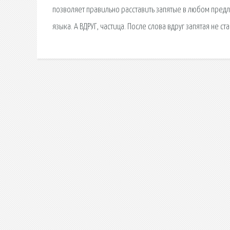
позволяет правильно расставить запятые в любом пред
языка. А ВДРУГ, частица. После слова вдруг запятая не с