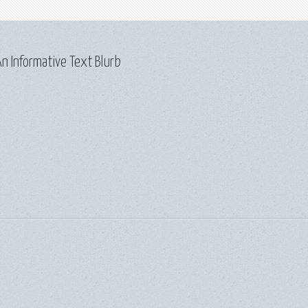
n Informative Text Blurb