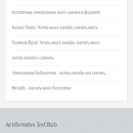
Бесплатные электронные книги скачать в формате
Коэльо Пауло. Читать книги онлайн, скачать книги
Поляков Юрий. Читать книги онлайн, скачать книги
читать онлайн и скачать.
Электронная библиотека - читать онлайн или скачать.
Mexalib - скачать книги бесплатно.
An Informative Text Blurb