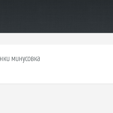
нки минусовка