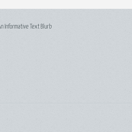
n Informative Text Blurb