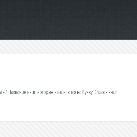
 - Л Название книг, которые начинаются на букву. Список книг