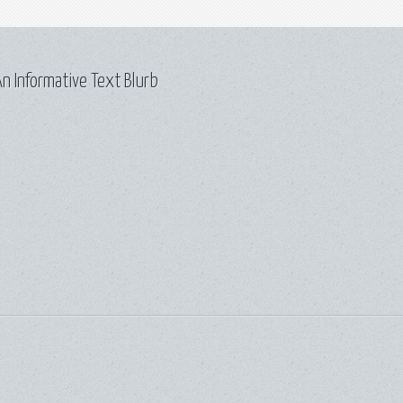
n Informative Text Blurb