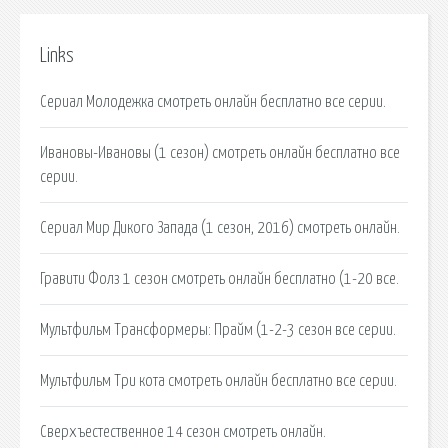
Links
Сериал Молодежка смотреть онлайн бесплатно все серии.
Ивановы-Ивановы (1 сезон) смотреть онлайн бесплатно все
серии.
Сериал Мир Дикого Запада (1 сезон, 2016) смотреть онлайн.
Гравити Фолз 1 сезон смотреть онлайн бесплатно (1-20 все.
Мультфильм Трансформеры: Прайм (1-2-3 сезон все серии.
Мультфильм Три кота смотреть онлайн бесплатно все серии.
Сверхъестественное 14 сезон смотреть онлайн.