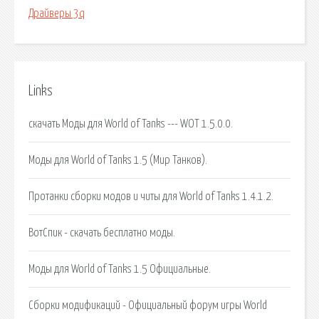
Драйверы 3q
Links
скачать Моды для World of Tanks --- WOT 1.5.0.0.
Моды для World of Tanks 1.5 (Мир Танков).
Протанки сборки модов и читы для World of Tanks 1.4.1.2.
ВотСпик - скачать бесплатно моды.
Моды для World of Tanks 1.5 Официальные.
Сборки модификаций - Официальный форум игры World