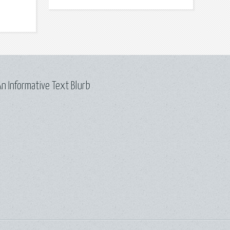
n Informative Text Blurb