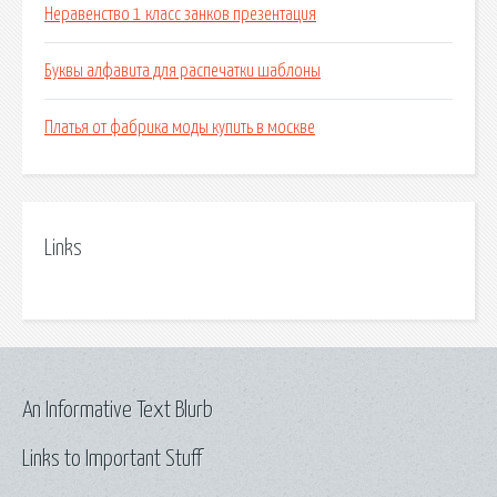
Неравенство 1 класс занков презентация
Буквы алфавита для распечатки шаблоны
Платья от фабрика моды купить в москве
Links
An Informative Text Blurb
Links to Important Stuff