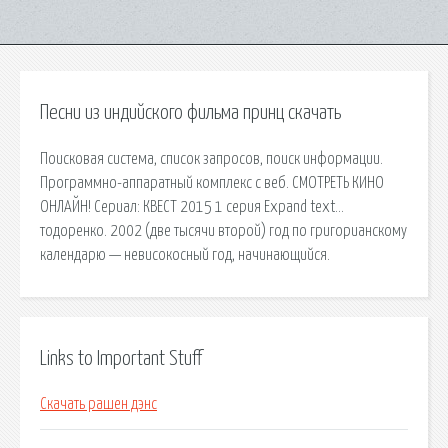
Песни из индийского фильма принц скачать
Поисковая сиcтема, список запросов, поиск информации.
Программно-аппаратный комплекс с веб. СМОТРЕТЬ КИНО
ОНЛАЙН! Сериал: КВЕСТ 2015 1 серия Expand text…
тодоренко. 2002 (две тысячи второй) год по григорианскому
календарю — невисокосный год, начинающийся.
Links to Important Stuff
Скачать рашен дэнс