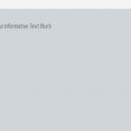
n Informative Text Blurb