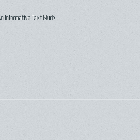
n Informative Text Blurb