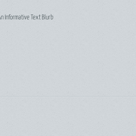
n Informative Text Blurb