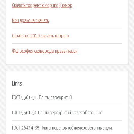
Скачать торрент юмор mp3 юмор
Меч дракона скачать
Стратегий 2010 скачать торрент
Философия сковороды презентация
Links
ГОСТ 9561-91. Плиты перекрытий.
ГОСТ 9561-91 Плиты перекрытий железобетонные.
ГОСТ 26434-85 Плиты перекрытий железобетонные для.