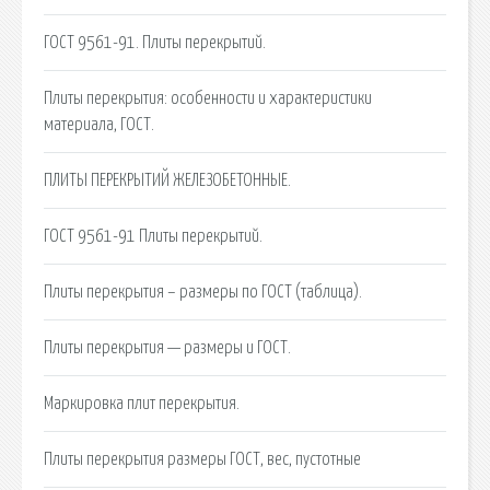
ГОСТ 9561-91. Плиты перекрытий.
Плиты перекрытия: особенности и характеристики
материала, ГОСТ.
ПЛИТЫ ПЕРЕКРЫТИЙ ЖЕЛЕЗОБЕТОННЫЕ.
ГОСТ 9561-91 Плиты перекрытий.
Плиты перекрытия – размеры по ГОСТ (таблица).
Плиты перекрытия — размеры и ГОСТ.
Маркировка плит перекрытия.
Плиты перекрытия размеры ГОСТ, вес, пустотные