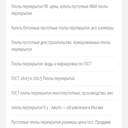
Плиты перекрытия ПК: цены, купить пустотные ЖБИ плиты
перекрытия.
Купить бетонные пустотные плиты перекрытия ,все размеры
Плиты пустотные для строительства. Армированные плиты
перекрытия.
Плиты перекрытия: виды и маркировка по ГОСТ
ГОСТ 26434-2015 Плиты перекрытий.
ГОСТ плиты перекрытия многопустотные, производство, вес.
плиты перекрытия б у - Авито — объявления в Москве.
Пустотные плиты перекрытия размеры цена гост. Продажа