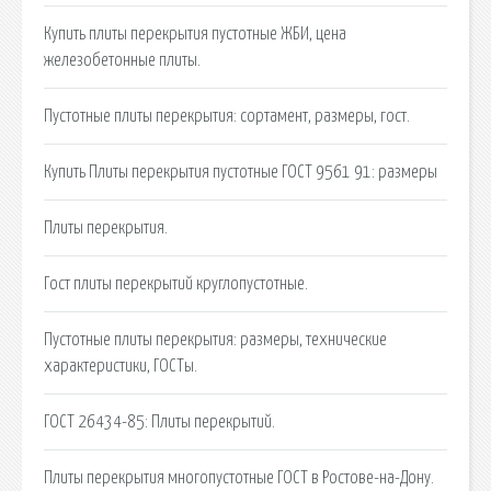
Купить плиты перекрытия пустотные ЖБИ, цена
железобетонные плиты.
Пустотные плиты перекрытия: сортамент, размеры, гост.
Купить Плиты перекрытия пустотные ГОСТ 9561 91: размеры
Плиты перекрытия.
Гост плиты перекрытий круглопустотные.
Пустотные плиты перекрытия: размеры, технические
характеристики, ГОСТы.
ГОСТ 26434-85: Плиты перекрытий.
Плиты перекрытия многопустотные ГОСТ в Ростове-на-Дону.