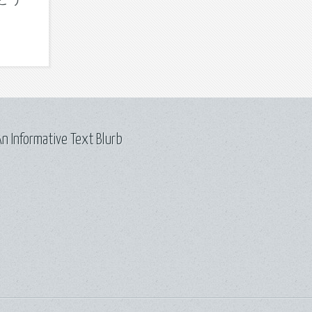
はどう
n Informative Text Blurb