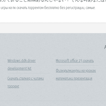
りくらいなら自分で折ること結構あるんじゃない？ そんな時あなた
 скачать торрентом бесплатно без регистрации, самые.
A
Windows ddk driver
Microsoft office 15 скачать
development kit
Физкультминутки на уроках
Скачать сталкер с читами
математики презентация
торрент