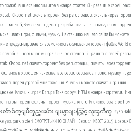
 это полюбившиеся многим игра в жанре стратегий - развитие своей расс
т xatab. Ckopo. net cкачать торрент без регистрации, скачать через торрен
 стратегий, Вам легче сидеть и разрабатывать планы нападения. Торрен
 скачивать игры, фильмы, музыку. На станицах нашего сайта Вы можете
 Также предусматривается возможность скачивания торрент файла World o
это полюбившиеся многим игра в жанре стратегий - развитие своей рассы.
xatab. Ckopo. net cкачать торрент без регистрации, скачать через торрент
, фильмов в хорошем качестве, все серии сериалов, порно, музыку. Rage
казалось перед угрозой уничтожения. У нас Вы можете скачать игры для
,новые. Ключи к играм Багира Таня форум. ИГРЫ в жанре - стратегии. Им
рент игры, торент фильмы, торрент музыка, книги. Книжное братство По
င္းလ်ာ ခ်က္ျပဳတ္နည္းမ်ား ျမန္မာျပည္တြင္ လူၾကိဳက္မ. isyan Halil 
araoke yap. şarkı s zleri. СМОТРЕТЬ КИНО ОНЛАЙН! Сериал: КВЕСТ 2015 1 серия