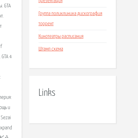
презентация
ы. GTA
Группа поликлиника дискография
т.
торрент
т
Кинотеатры расписания
f
Штамп схема
 GTA 4
.
:
Links
перия:
мощь и
Sezai
 Expand