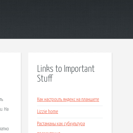
Links to Important
Stuff
ть
Как настроить яндекс на планшете
u. На
Lizzie home
Растаманы как субкультура
латно