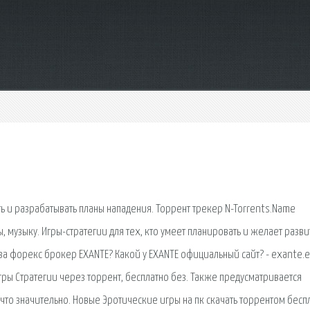
ь и разрабатывать планы нападения. Торрент трекер N-Torrents.Name
 музыку. Игры-стратегии для тех, кто умеет планировать и желает разви
за форекс брокер EXANTE? Какой у EXANTE официальный сайт? - exante.e
гры Стратегии через торрент, бесплатно без. Также предусматривается
 что значительно. Новые Эротические игры на пк скачать торрентом бесп