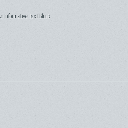
n Informative Text Blurb