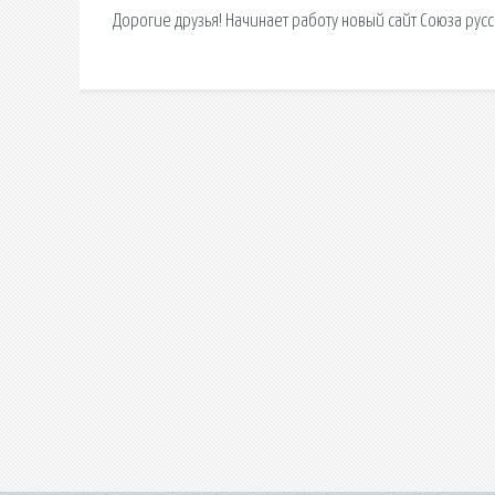
Дорогие друзья! Начинает работу новый сайт Союза рус