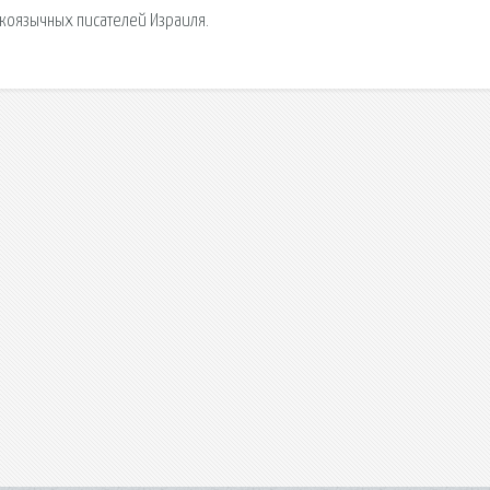
скоязычных писателей Израиля.