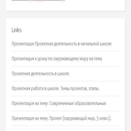
Links
Презентация Проектная деятельность в начальной школе.
Презентация к уроку по окружающему миру на тему.
Проектная деятельность в школе.
Проектная работа в школе. Темы проектов, этапы.
Презентация на тему: Современные образовательные.
Презентация на тему: Проект (окружающий мир, 3 класс).