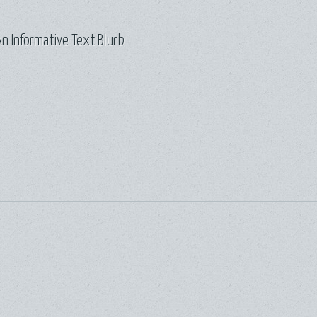
n Informative Text Blurb