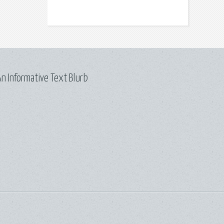
n Informative Text Blurb