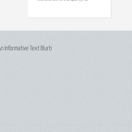
n Informative Text Blurb