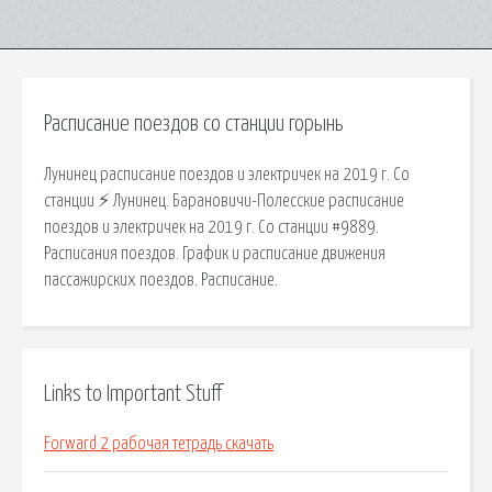
Расписание поездов со станции горынь
Лунинец расписание поездов и электричек на 2019 г. Со
станции ⚡ Лунинец. Барановичи-Полесские расписание
поездов и электричек на 2019 г. Со станции #9889.
Расписания поездов. График и расписание движения
пассажирских поездов. Расписание.
Links to Important Stuff
Forward 2 рабочая тетрадь скачать