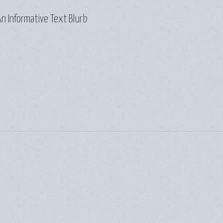
n Informative Text Blurb