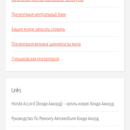
Презентация центральный банк
Башня мзарк записать словарь
Презентация великие шахматисты мира
Э мошковская презентация
Links
Honda Accord (Хонда Аккорд) – купить новую Хонда Аккорд.
Руководство По Ремонту Автомобиля Хонда Акорд.