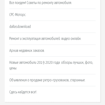
Все поедем! Советы по ремонту автомобиля.
СРС-Моторс.
dallasdownload
Ремонт и эксплуатация автомобилей: видео онлайн.
Архив недавних заказов.
Новые автомобили 2019 2020 года: обзоры лучших, фото,
цены.
Объявления о продаже ретро-грузовиков, старинные.
Сдесь найдется все!.