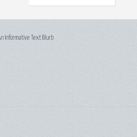
n Informative Text Blurb