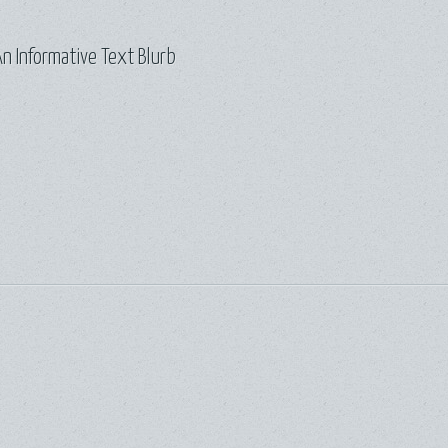
n Informative Text Blurb