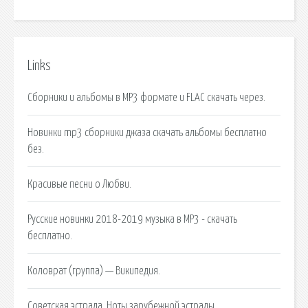
Links
Сборники и альбомы в MP3 формате и FLAC скачать через.
Новинки mp3 сборники джаза скачать альбомы бесплатно
без.
Красивые песни о Любви.
Русские новинки 2018-2019 музыка в MP3 - скачать
бесплатно.
Коловрат (группа) — Википедия.
Советская эстрада. Ноты зарубежной эстрады.