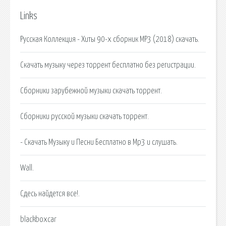
Links
Русская Коллекция - Хиты 90-х сборник MP3 (2018) скачать.
Скачать музыку через торрент бесплатно без регистрации.
Сборники зарубежной музыки скачать торрент.
Сборники русской музыки скачать торрент.
- Скачать Музыку и Песни Бесплатно в Mp3 и слушать.
Wall.
Сдесь найдется все!.
blackboxcar