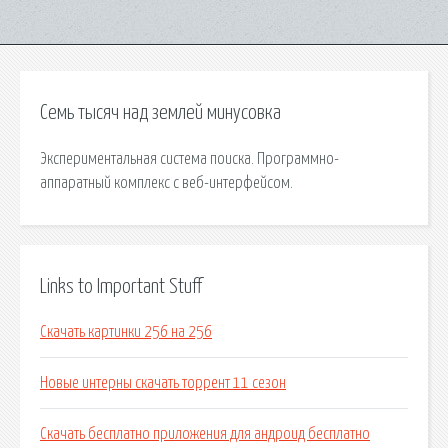
Семь тысяч над землей минусовка
Экспериментальная система поиска. Программно-
аппаратный комплекс с веб-интерфейсом.
Links to Important Stuff
Скачать картинки 256 на 256
Новые интерны скачать торрент 11 сезон
Скачать бесплатно приложения для андроид бесплатно