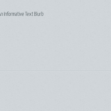
n Informative Text Blurb