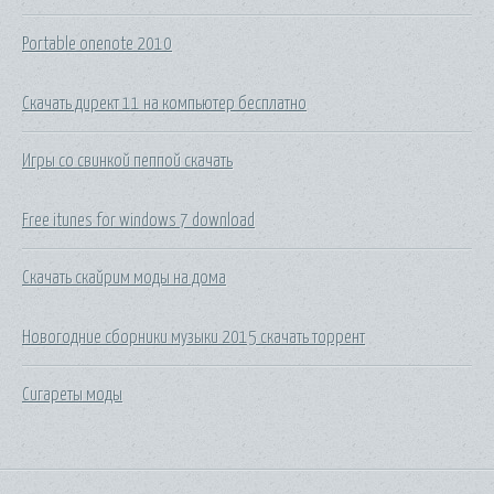
Portable onenote 2010
Скачать директ 11 на компьютер бесплатно
Игры со свинкой пеппой скачать
Free itunes for windows 7 download
Скачать скайрим моды на дома
Новогодние сборники музыки 2015 скачать торрент
Сигареты моды