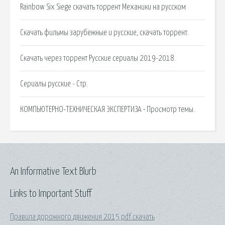
Rainbow Six Siege скачать торрент Механики на русском
Скачать фильмы зарубежные и русские, скачать торрент.
Скачать через торрент Русские сериалы 2019-2018.
Сериалы русские - Стр.
КОМПЬЮТЕРНО-ТЕХНИЧЕСКАЯ ЭКСПЕРТИЗА • Просмотр темы.
An Informative Text Blurb
Links to Important Stuff
Правила дорожного движения 2015 pdf скачать