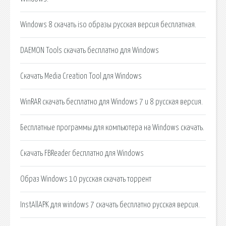
Windows 8 скачать iso образы русская версия бесплатная.
DAEMON Tools скачать бесплатно для Windows
Скачать Media Creation Tool для Windows
WinRAR скачать бесплатно для Windows 7 и 8 русская версия.
Бесплатные программы для компьютера на Windows скачать.
Скачать FBReader бесплатно для Windows
Образ Windows 10 русская скачать торрент
InstAllAPK для windows 7 скачать бесплатно русская версия.