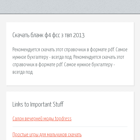
Скачать бланк ф4 фсс з твп 2013
Рекомендуется скачать этот справочник в формате pdf. Самое
нужное бухгалтеру - всегда под. Рекомендуется скачать этот
справочник в формате pdf. Самое нужное бухгалтеру -
всегда под.
Links to Important Stuff
Салон вечерней моды topdress
Простые игры для мальчиков скачать