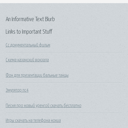
An Informative Text Blurb
Links to Important Stuff
Сс документальный фильм
Схема казанский вокзала
Фон для презентации бальные танцы
Эмулятор пс4
Песня про новый уренгой скачать бесплатно
Игры скачать на телефона нокиа