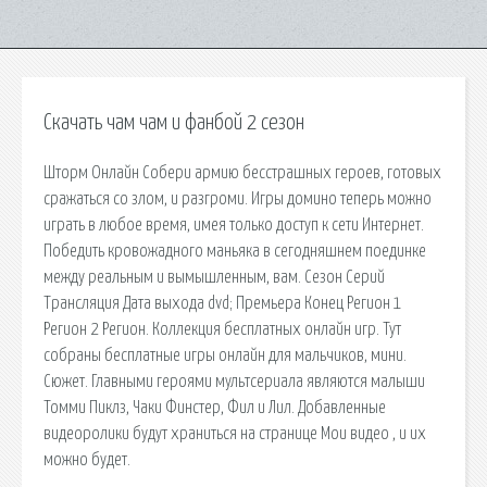
Скачать чам чам и фанбой 2 сезон
Шторм Онлайн Собери армию бесстрашных героев, готовых
сражаться со злом, и разгроми. Игры домино теперь можно
играть в любое время, имея только доступ к сети Интернет.
Победить кровожадного маньяка в сегодняшнем поединке
между реальным и вымышленным, вам. Сезон Серий
Трансляция Дата выхода dvd; Премьера Конец Регион 1
Регион 2 Регион. Коллекция бесплатных онлайн игр. Тут
собраны бесплатные игры онлайн для мальчиков, мини.
Сюжет. Главными героями мультсериала являются малыши
Томми Пиклз, Чаки Финстер, Фил и Лил. Добавленные
видеоролики будут храниться на странице Мои видео , и их
можно будет.