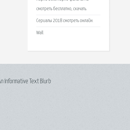
смотреть бесплатно, скачать.
Сериалы 2018 смотреть онлайн.
Wall.
n Informative Text Blurb