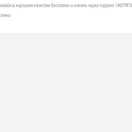
онлайн в хорошем качестве бесплатно и скачать через торрент. СМОТРЕТ
ренко.