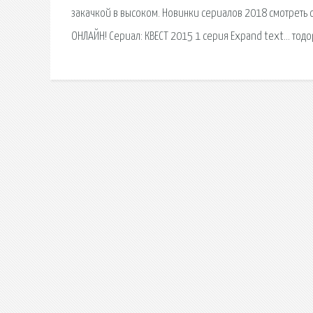
закачкой в высоком. Новинки сериалов 2018 смотреть 
ОНЛАЙН! Сериал: КВЕСТ 2015 1 серия Expand text… тодо