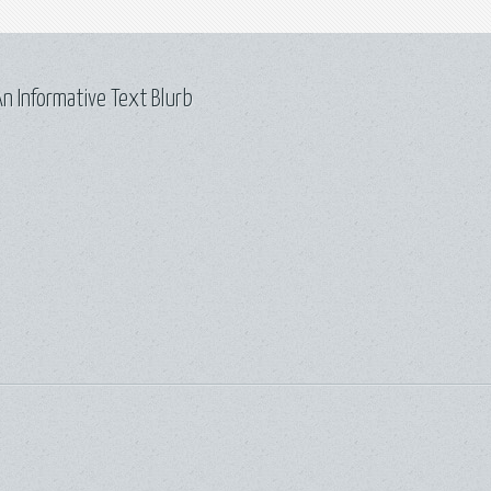
n Informative Text Blurb