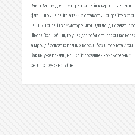
Вам и Вашим друзьям играть онлайн в карточные, насто
флеш игры на сайте а также оставлять. Поиграйте в сво
Танчики онлайн в эмуляторе! Игры для денди скачать бес
Школа Волшебниц, то у нас для тебя есть огромная кол
андроид бесплатно полные версии без интернета Игры н
Как вы уже поняли, наш сайт посвящен компьютерным и
регистрируясь на сайте.