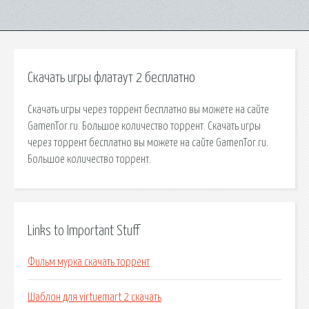
Скачать игры флатаут 2 бесплатно
Скачать игры через торрент бесплатно вы можете на сайте
GamenTor.ru. Большое количество торрент. Скачать игры
через торрент бесплатно вы можете на сайте GamenTor.ru.
Большое количество торрент.
Links to Important Stuff
Фильм мурка скачать торрент
Шаблон для virtuemart 2 скачать