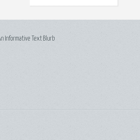
n Informative Text Blurb