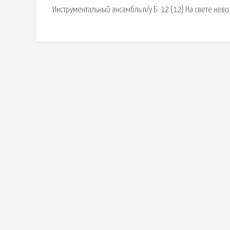
Инструментальный ансамбль п/у Б. 12 (12) На свете не