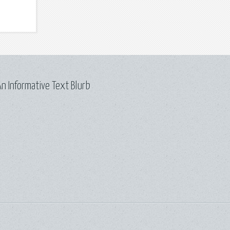
n Informative Text Blurb