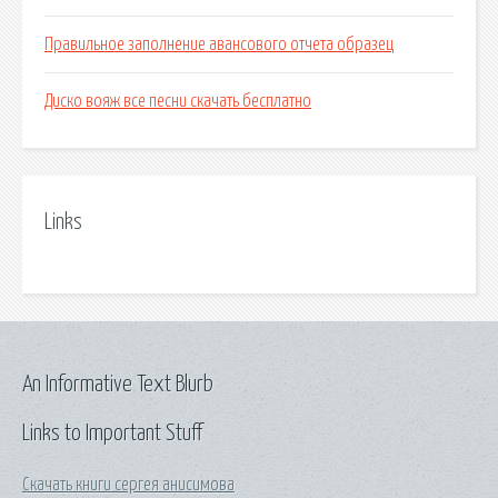
Правильное заполнение авансового отчета образец
Диско вояж все песни скачать бесплатно
Links
An Informative Text Blurb
Links to Important Stuff
Скачать книги сергея анисимова