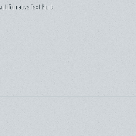
n Informative Text Blurb