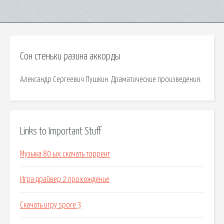
Сон стеньки разина аккорды
Александр Сергеевич Пушкин. Драматические произведения.
Links to Important Stuff
Музыка 80 ых скачать торрент
Игра драйвер 2 прохождение
Скачать игру spore 3