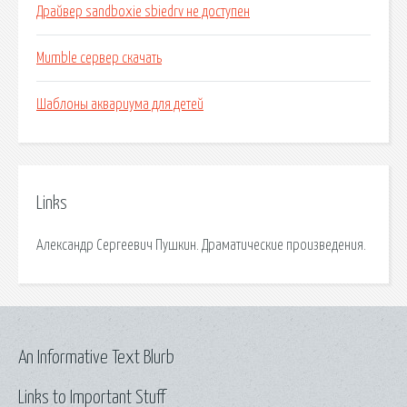
Драйвер sandboxie sbiedrv не доступен
Mumble сервер скачать
Шаблоны аквариума для детей
Links
Александр Сергеевич Пушкин. Драматические произведения.
An Informative Text Blurb
Links to Important Stuff