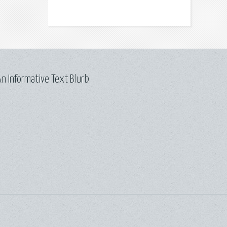
n Informative Text Blurb